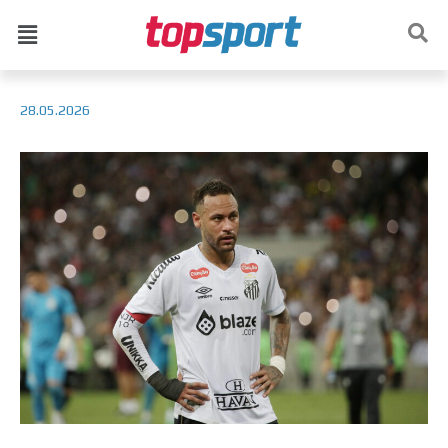
28.05.2026