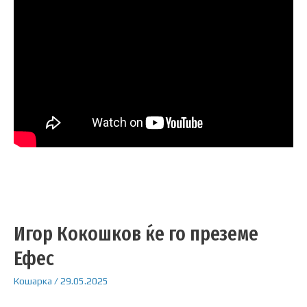
Игор Кокошков ќе го преземе
Ефес
Кошарка
/
29.05.2025