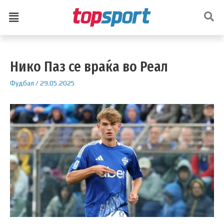
Нико Паз се враќа во Реал
Фудбал
/
29.05.2025