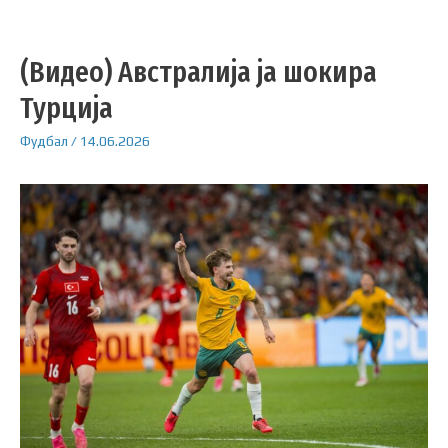
(Видео) Австралија ја шокира
Турција
Фудбал
/
14.06.2026