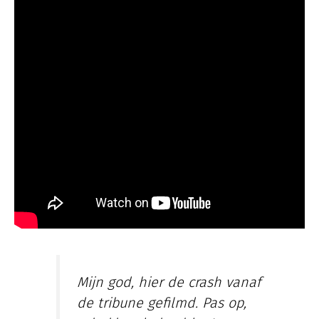
Mijn god, hier de crash vanaf
de tribune gefilmd. Pas op,