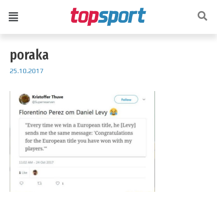
poraka
25.10.2017