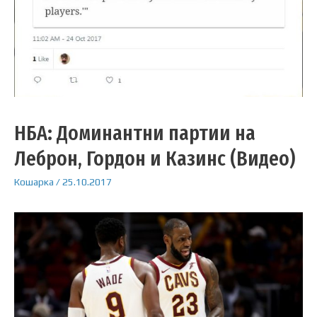
НБА: Доминантни партии на
Леброн, Гордон и Казинс (Видео)
Кошарка
/
25.10.2017