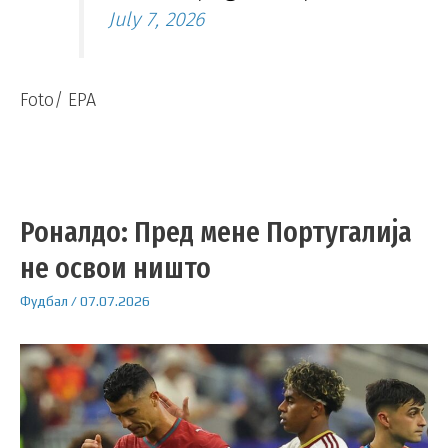
July 7, 2026
Foto/ EPA
Роналдо: Пред мене Португалија
не освои ништо
Фудбал
/
07.07.2026