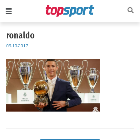
ronaldo
09.10.2017