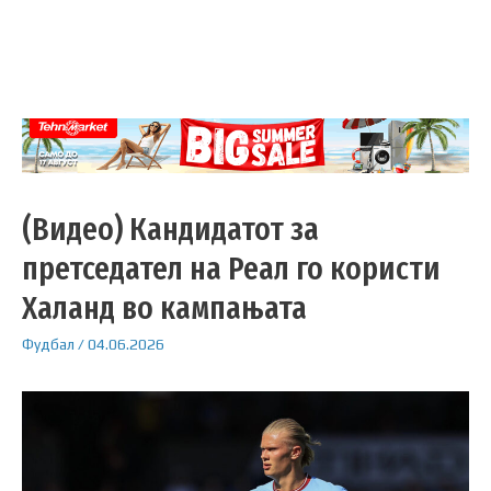
(Видео) Кандидатот за
претседател на Реал го користи
Халанд во кампањата
Фудбал
/
04.06.2026