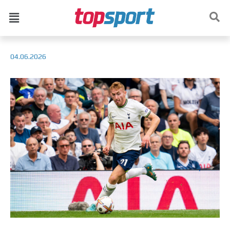
04.06.2026