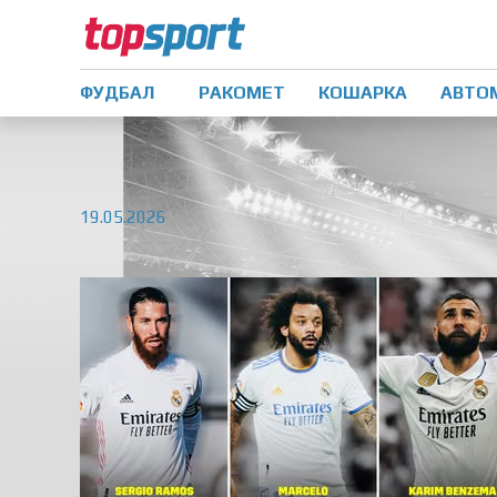
ФУДБАЛ
РАКОМЕТ
КОШАРКА
АВТО
19.05.2026