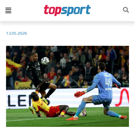
13.05.2026