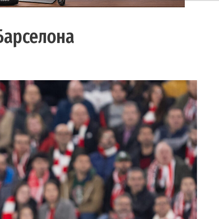
Барселона