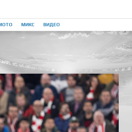
МОТО
МИКС
ВИДЕО