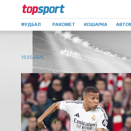
ФУДБАЛ
РАКОМЕТ
КОШАРКА
АВТО
10.05.2026