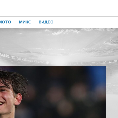
МОТО
МИКС
ВИДЕО