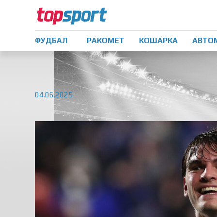
ФУДБАЛ
РАКОМЕТ
КОШАРКА
АВТО
04.06.2025