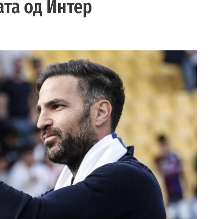
ата од Интер