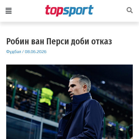
Робин ван Перси доби отказ
Фудбал
/
08.06.2026