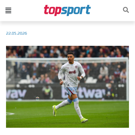
22.05.2026