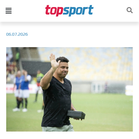
06.07.2026