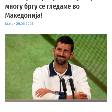
многу бргу се гледаме во
Македонија!
Микс
/
29.06.2025