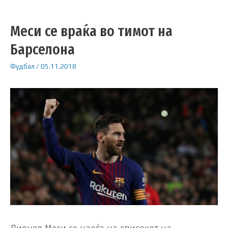
Меси се враќа во тимот на
Барселона
Фудбал
/
05.11.2018