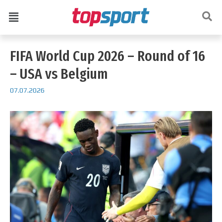
FIFA World Cup 2026 – Round of 16
– USA vs Belgium
07.07.2026