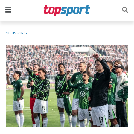
16.05.2026