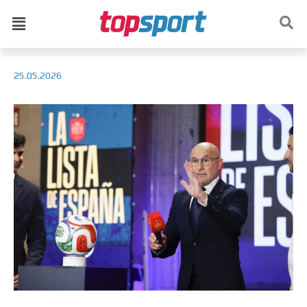
25.05.2026