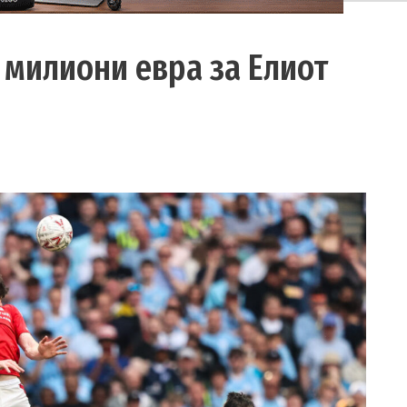
 милиони евра за Елиот