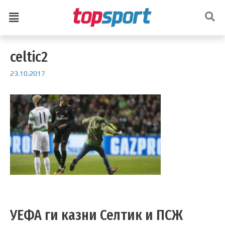
celtic2
23.10.2017
УЕФА ги казни Селтик и ПСЖ