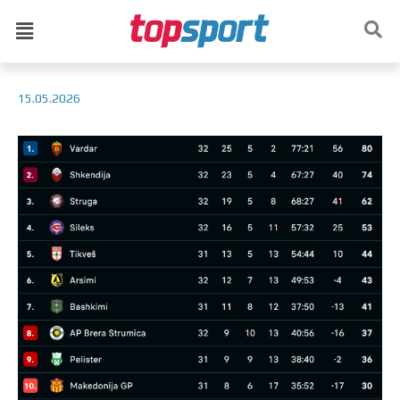
15.05.2026