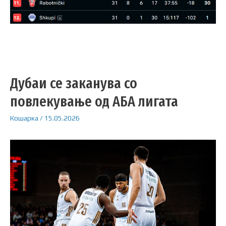
Дубаи се заканува со
повлекување од АБА лигата
Кошарка
/
15.05.2026