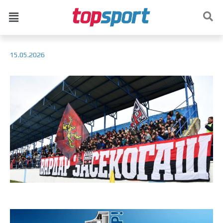
15.05.2026