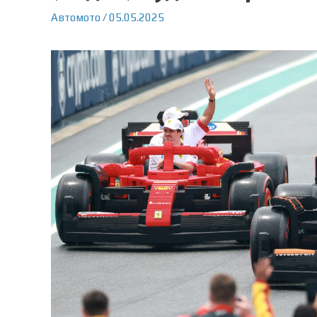
Автомото
/
05.05.2025