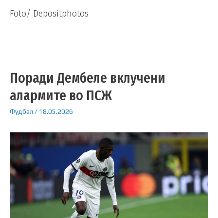
Foto/ Depositphotos
Поради Дембеле вклучени
алармите во ПСЖ
Фудбал
/
18.05.2026