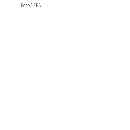
Foto/ EPA