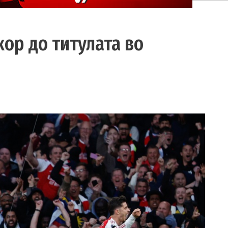
кор до титулата во