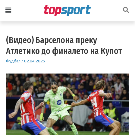
(Видео) Барселона преку
Атлетико до финалето на Купот
Фудбал
/
02.04.2025