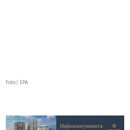
Foto/ EPA