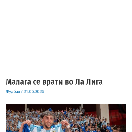
Малага се врати во Ла Лига
Фудбал
/
21.06.2026