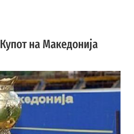
и Купот на Македонија