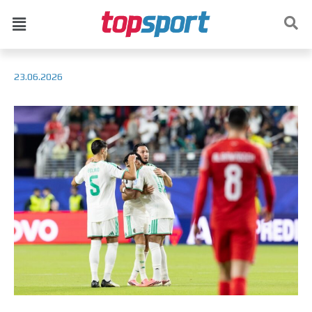
23.06.2026