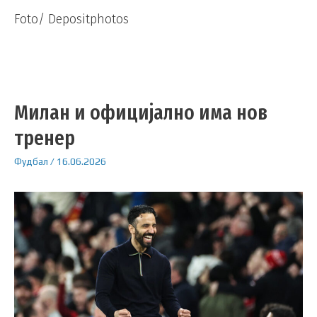
Foto/ Depositphotos
Милан и официјално има нов
тренер
Фудбал
/
16.06.2026