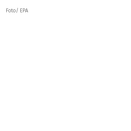
Foto/ EPA