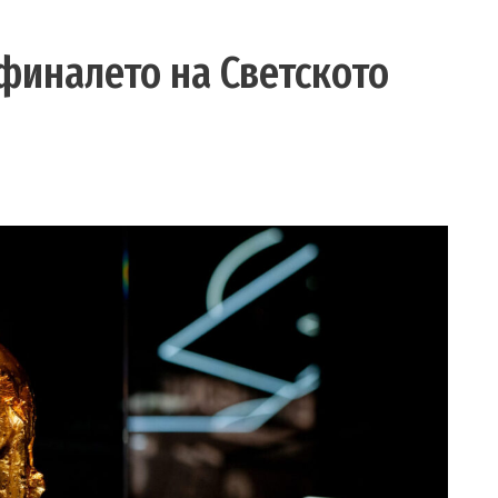
 финалето на Светското