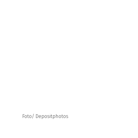
Foto/ Depositphotos