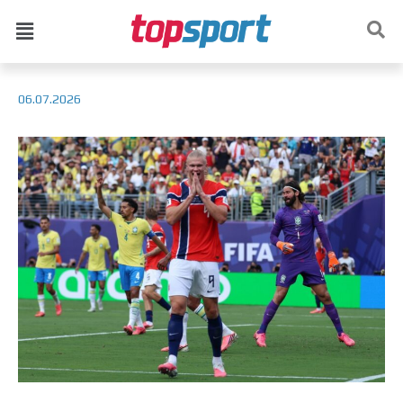
06.07.2026