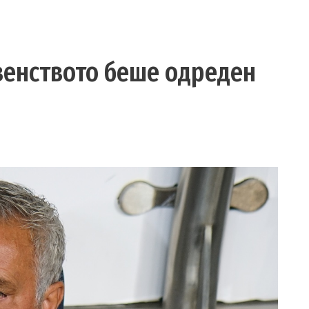
венството беше одреден