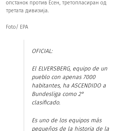
опстанок против Есен, третопласиран од
третата дивизија.
Foto/ EPA
OFICIAL:
El ELVERSBERG, equipo de un
pueblo con apenas 7000
habitantes, ha ASCENDIDO a
Bundesliga como 2°
clasificado.
Es uno de los equipos más
pequeños de la historia de la