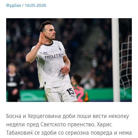
Фудбал
/
18.05.2026
Босна и Херцеговина доби лоши вести неколку
недели пред Светското првенство. Харис
Табаковиќ се здоби со сериозна повреда и нема