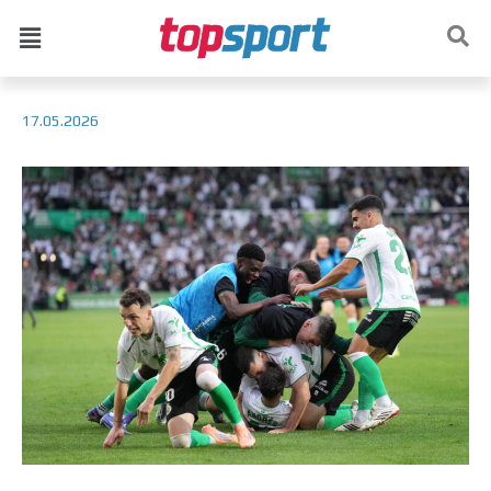
17.05.2026