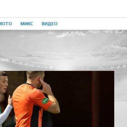
МОТО
МИКС
ВИДЕО