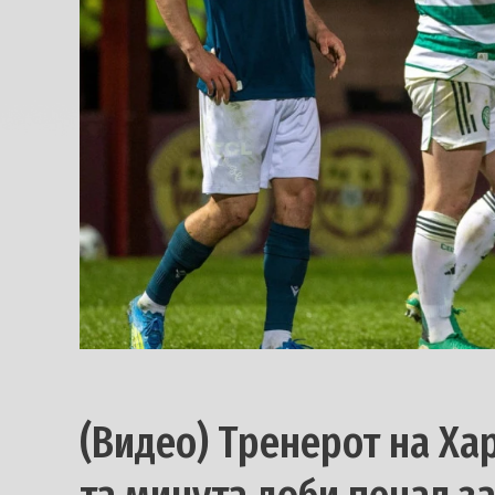
(Видео) Тренерот на Хар