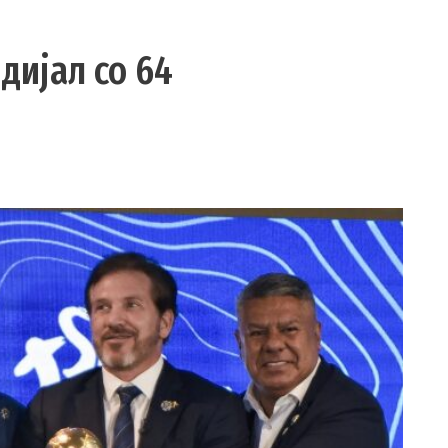
дијал со 64