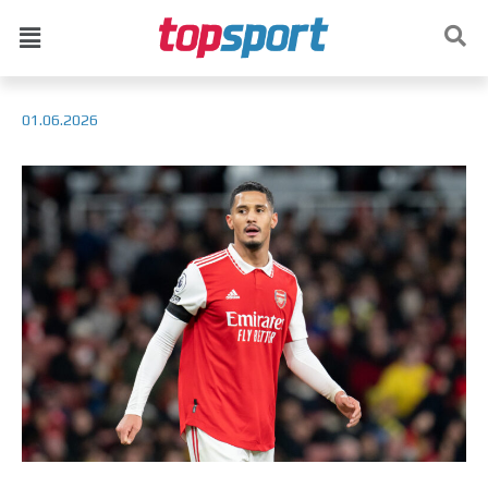
01.06.2026