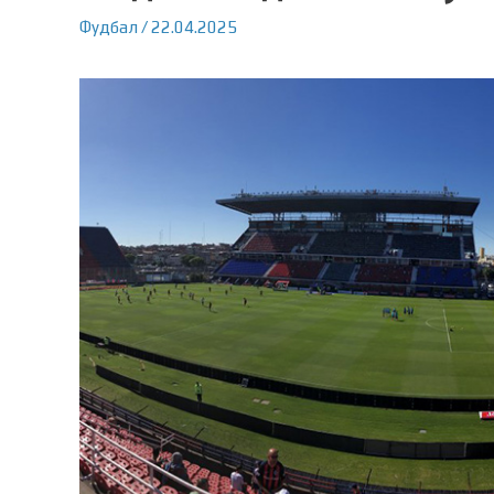
Фудбал
/
22.04.2025