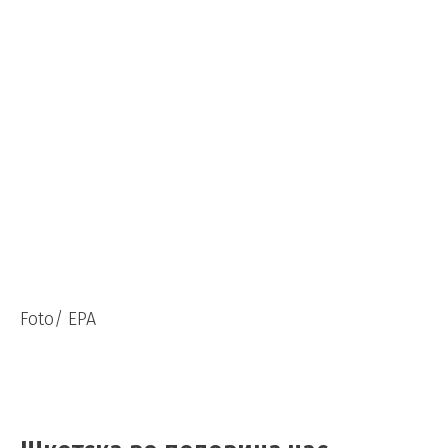
Foto/ EPA