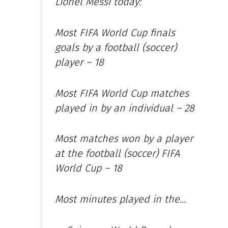
Lionel Messi today:
Most FIFA World Cup finals
goals by a football (soccer)
player – 18
Most FIFA World Cup matches
played in by an individual – 28
Most matches won by a player
at the football (soccer) FIFA
World Cup – 18
Most minutes played in the…