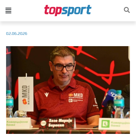
02.06.2026