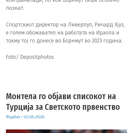
познат.
Спортскиот директор на Ливерпул, Ричард Хјуз,
е голем обожавател на работата на Ираола и
токму тој го донесе во Борнмут во 2023 година.
Foto/ Depositphotos
Монтела го објави списокот на
Турција за Светското првенство
Фудбал
/
02.06.2026