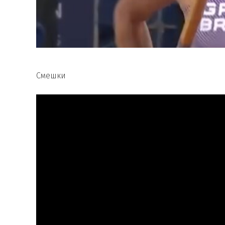
Смешки