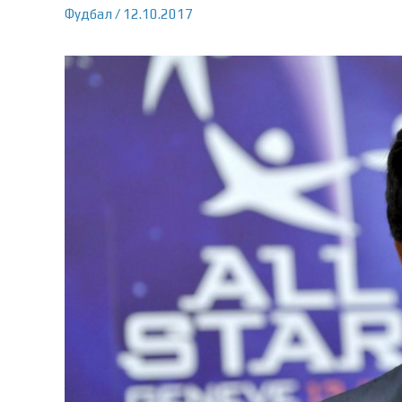
Фудбал
/
12.10.2017